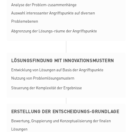
Analyse der Problem-zusammenhänge
Auswahl interessanter Angriffspunkte auf diversen
Problemebenen
Abgrenzung der Lösungs-räume der Angriffspunkte
LÖSUNGSFINDUNG MIT INNOVATIONSMUSTERN
Entwicklung von Lösungen auf Basis der Angriffspunkte
Nutzung von Problemlösungsmustern
Steuerung der Komplexität der Ergebnisse
ERSTELLUNG DER ENTSCHEIDUNGS-GRUNDLAGE
Bewertung, Gruppierung und Konzeptualisierung der finalen
Lösungen