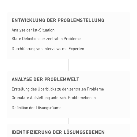
ENTWICKLUNG DER PROBLEMSTELLUNG
Analyse der Ist-Situation
Klare Definition der zentralen Probleme
Durchführung von Interviews mit Experten
ANALYSE DER PROBLEMWELT
Erstellung des Überblicks zu den zentralen Probleme
Granulare Aufstellung untersch. Problemebenen
Definition der Lösungsräume
IDENTIFIZIERUNG DER LÖSUNGSEBENEN