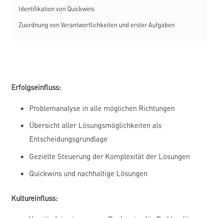
Identifikation von Quickwins
Zuordnung von Verantwortlichkeiten und erster Aufgaben
Erfolgseinfluss:
Problemanalyse in alle möglichen Richtungen
Übersicht aller Lösungsmöglichkeiten als
Entscheidungsgrundlage
Gezielte Steuerung der Komplexität der Lösungen
Quickwins und nachhaltige Lösungen
Kultureinfluss: