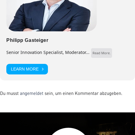
Philipp Gasteiger
Senior Innovation Specialist, Moderator...
Read More.
LEARN MORE
Du musst
angemeldet
sein, um einen Kommentar abzugeben.