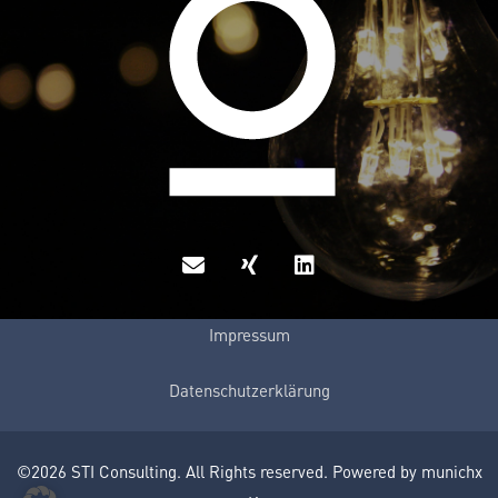
Impressum
Datenschutzerklärung
©2026 STI Consulting. All Rights reserved. Powered by munichx